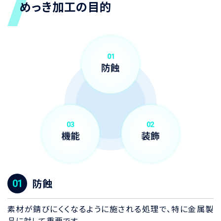
めっき加工の目的
防蝕
素材が錆びにくくなるように施される処理で、特に金属製
品に対して重要です。