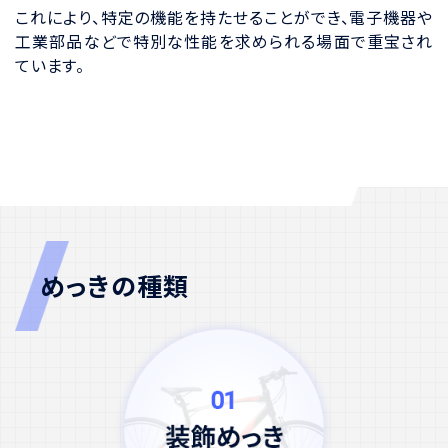
これにより、特定の機能を持たせることができ、電子機器や
工業部品などで特別な性能を求められる場面で重宝され
ています。
めっきの種類