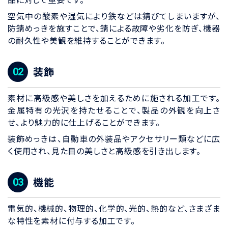
空気中の酸素や湿気により鉄などは錆びてしまいますが、
防錆めっきを施すことで、錆による故障や劣化を防ぎ、機器
の耐久性や美観を維持することができます。
装飾
素材に高級感や美しさを加えるために施される加工です。
金属特有の光沢を持たせることで、製品の外観を向上さ
せ、より魅力的に仕上げることができます。
装飾めっきは、自動車の外装品やアクセサリー類などに広
く使用され、見た目の美しさと高級感を引き出します。
機能
電気的、機械的、物理的、化学的、光的、熱的など、さまざま
な特性を素材に付与する加工です。