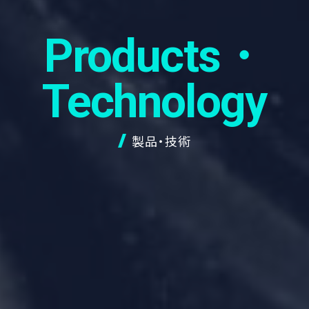
Products・
Technology
製品・技術